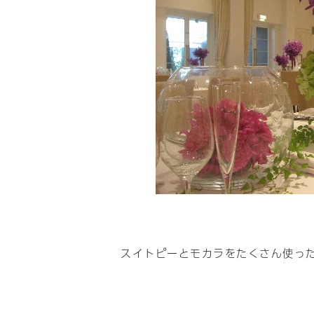
スイトピーとモカラをたくさん使っ