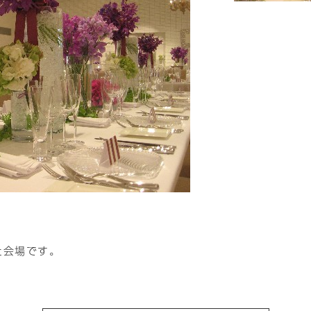
た会場です。