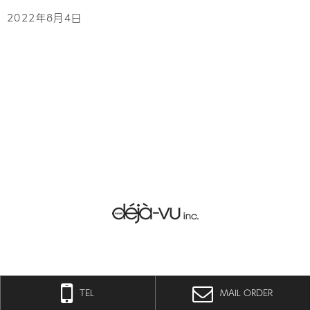
2022年8月4日
TEL
MAIL ORDER