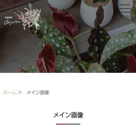
ホーム
>
メイン画像
メイン画像